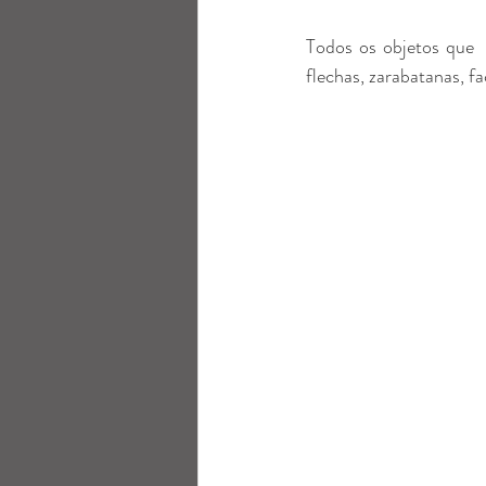
Todos os objetos que 
flechas, zarabatanas, fa