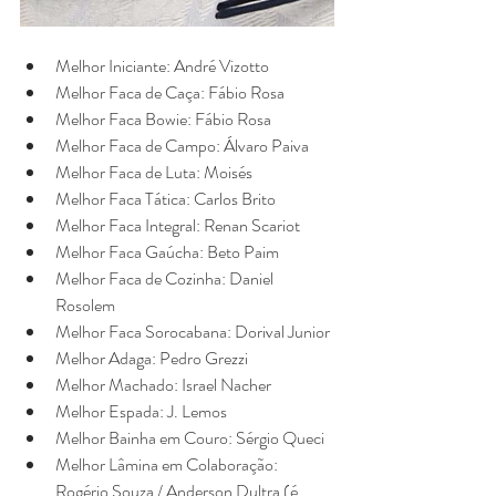
Melhor Iniciante: André Vizotto
Melhor Faca de Caça: Fábio Rosa
Melhor Faca Bowie: Fábio Rosa
Melhor Faca de Campo: Álvaro Paiva
Melhor Faca de Luta: Moisés
Melhor Faca Tática: Carlos Brito
Melhor Faca Integral: Renan Scariot
Melhor Faca Gaúcha: Beto Paim
Melhor Faca de Cozinha: Daniel 
Rosolem
Melhor Faca Sorocabana: Dorival Junior
Melhor Adaga: Pedro Grezzi
Melhor Machado: Israel Nacher
Melhor Espada: J. Lemos
Melhor Bainha em Couro: Sérgio Queci
Melhor Lâmina em Colaboração: 
Rogério Souza / Anderson Dultra (é 