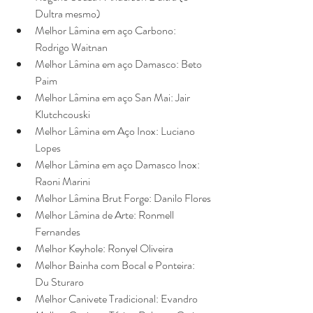
Dultra mesmo)
Melhor Lâmina em aço Carbono: 
Rodrigo Waitnan
Melhor Lâmina em aço Damasco: Beto 
Paim
Melhor Lâmina em aço San Mai: Jair 
Klutchcouski
Melhor Lâmina em Aço Inox: Luciano 
Lopes
Melhor Lâmina em aço Damasco Inox: 
Raoni Marini
Melhor Lâmina Brut Forge: Danilo Flores
Melhor Lâmina de Arte: Ronmell 
Fernandes
Melhor Keyhole: Ronyel Oliveira
Melhor Bainha com Bocal e Ponteira: 
Du Sturaro
Melhor Canivete Tradicional: Evandro