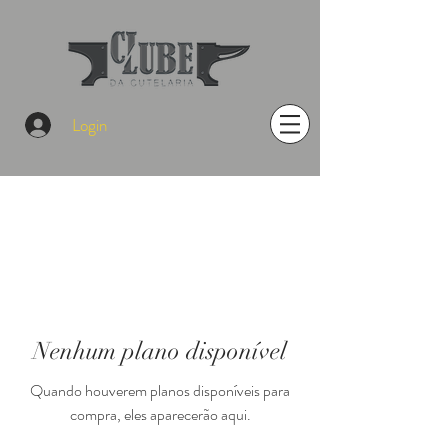
Login
Nenhum plano disponível
Quando houverem planos disponíveis para
compra, eles aparecerão aqui.