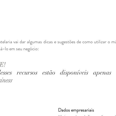
telaria vai dar algumas dicas e sugestões de como utilizar o m
sá-lo em seu negócio:
! 
iness
Dados empresariais